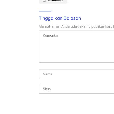
Tinggalkan Balasan
Alamat email Anda tidak akan dipublikasikan.