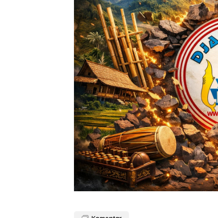
Komentar