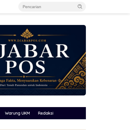
Warung UKM
Redaksi