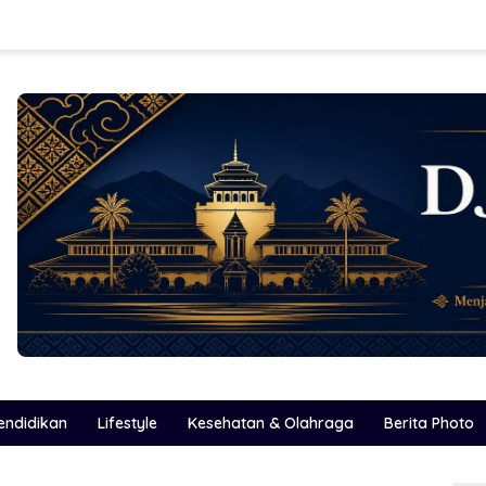
endidikan
Lifestyle
Kesehatan & Olahraga
Berita Photo