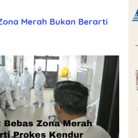
Zona Merah Bukan Berarti