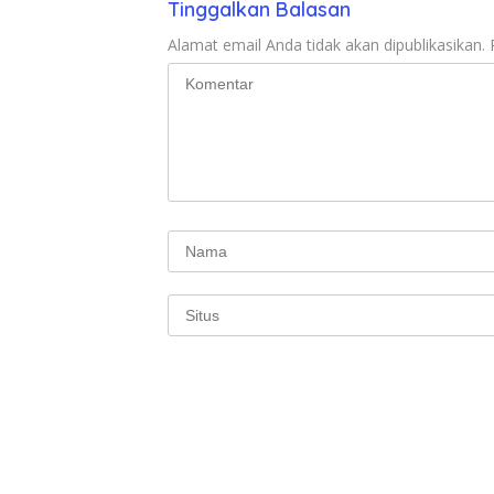
Tinggalkan Balasan
Alamat email Anda tidak akan dipublikasikan.