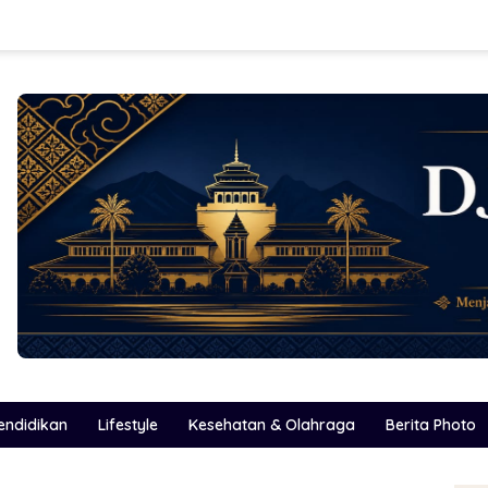
endidikan
Lifestyle
Kesehatan & Olahraga
Berita Photo