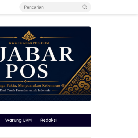
Warung UKM
Redaksi