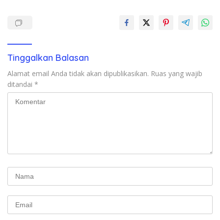
Tinggalkan Balasan
Alamat email Anda tidak akan dipublikasikan.
Ruas yang wajib
ditandai
*