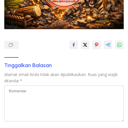
Tinggalkan Balasan
Alamat email Anda tidak akan dipublikasikan.
Ruas yang wajib
ditandai
*