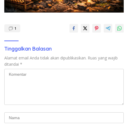
1
Tinggalkan Balasan
Alamat email Anda tidak akan dipublikasikan.
Ruas yang wajib
ditandai
*