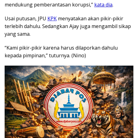
mendukung pemberantasan korupsi,”
kata dia
.
Usai putusan, JPU
KPK
menyatakan akan pikir-pikir
terlebih dahulu. Sedangkan Ajay juga mengambil sikap
yang sama.
“Kami pikir-pikir karena harus dilaporkan dahulu
kepada pimpinan,” tuturnya. (Nino)