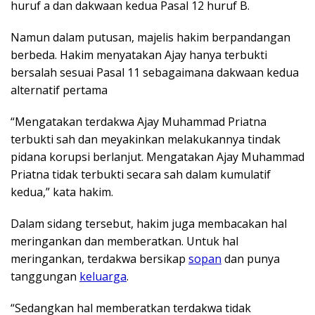
huruf a dan dakwaan kedua Pasal 12 huruf B.
Namun dalam putusan, majelis hakim berpandangan
berbeda. Hakim menyatakan Ajay hanya terbukti
bersalah sesuai Pasal 11 sebagaimana dakwaan kedua
alternatif pertama
“Mengatakan terdakwa Ajay Muhammad Priatna
terbukti sah dan meyakinkan melakukannya tindak
pidana korupsi berlanjut. Mengatakan Ajay Muhammad
Priatna tidak terbukti secara sah dalam kumulatif
kedua,” kata hakim.
Dalam sidang tersebut, hakim juga membacakan hal
meringankan dan memberatkan. Untuk hal
meringankan, terdakwa bersikap
sopan
dan punya
tanggungan
keluarga
.
“Sedangkan hal memberatkan terdakwa tidak