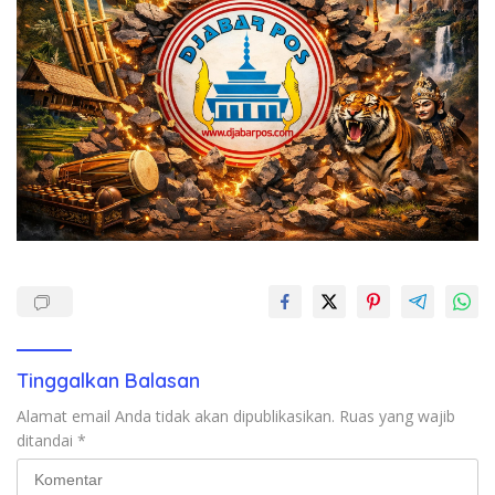
Tinggalkan Balasan
Alamat email Anda tidak akan dipublikasikan.
Ruas yang wajib
ditandai
*