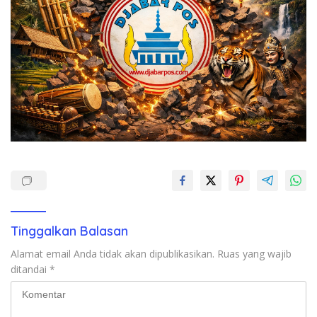
Tinggalkan Balasan
Alamat email Anda tidak akan dipublikasikan.
Ruas yang wajib
ditandai
*