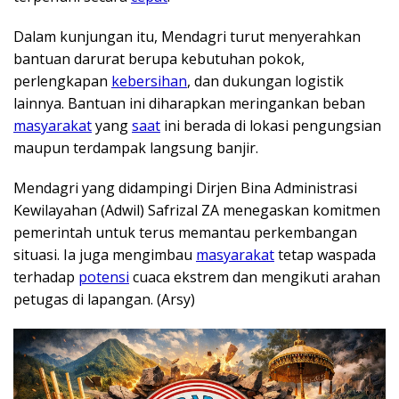
Dalam kunjungan itu, Mendagri turut menyerahkan
bantuan darurat berupa kebutuhan pokok,
perlengkapan
kebersihan
, dan dukungan logistik
lainnya. Bantuan ini diharapkan meringankan beban
masyarakat
yang
saat
ini berada di lokasi pengungsian
maupun terdampak langsung banjir.
Mendagri yang didampingi Dirjen Bina Administrasi
Kewilayahan (Adwil) Safrizal ZA menegaskan komitmen
pemerintah untuk terus memantau perkembangan
situasi. Ia juga mengimbau
masyarakat
tetap waspada
terhadap
potensi
cuaca ekstrem dan mengikuti arahan
petugas di lapangan. (Arsy)