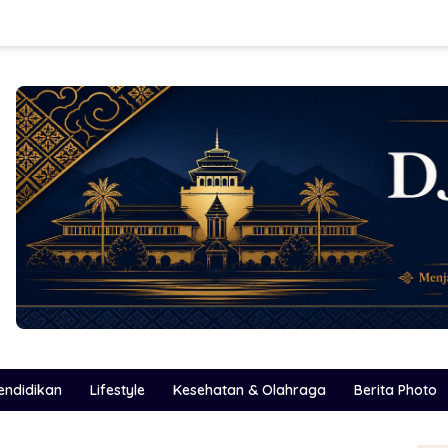
endidikan
Lifestyle
Kesehatan & Olahraga
Berita Photo