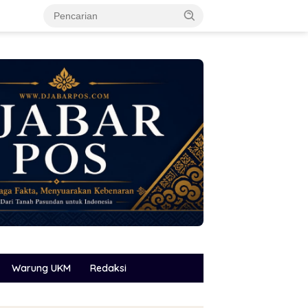
Warung UKM
Redaksi