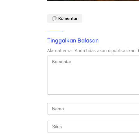
Komentar
Tinggalkan Balasan
Alamat email Anda tidak akan dipublikasikan.