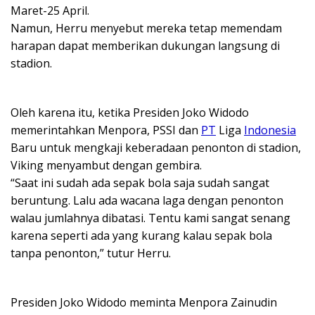
Maret-25 April.
Namun, Herru menyebut mereka tetap memendam
harapan dapat memberikan dukungan langsung di
stadion.
Oleh karena itu, ketika Presiden Joko Widodo
memerintahkan Menpora, PSSI dan
PT
Liga
Indonesia
Baru untuk mengkaji keberadaan penonton di stadion,
Viking menyambut dengan gembira.
“Saat ini sudah ada sepak bola saja sudah sangat
beruntung. Lalu ada wacana laga dengan penonton
walau jumlahnya dibatasi. Tentu kami sangat senang
karena seperti ada yang kurang kalau sepak bola
tanpa penonton,” tutur Herru.
Presiden Joko Widodo meminta Menpora Zainudin