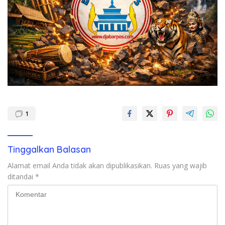
1
Tinggalkan Balasan
Alamat email Anda tidak akan dipublikasikan.
Ruas yang wajib
ditandai
*