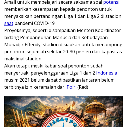
Amali untuk mempelajari secara saksama soal
potensi
memberikan kesempatan kepada penonton untuk
menyaksikan pertandingan Liga 1 dan Liga 2 di stadion
saat
pandemi COVID-19.
Proyeksinya, seperti disampaikan Menteri Koordinator
bidang Pembangunan Manusia dan Kebudayaan
Muhadjir Effendy, stadion disiapkan untuk menampung
penonton sejumlah sekitar 20-30 persen dari kapasitas
maksimal stadion.
Akan tetapi, meski kabar soal penonton sudah
menyeruak, penyelenggaraan Liga 1 dan 2
Indonesia
musim 2021 belum dapat dipastikan lantaran belum
terbitnya izin keramaian dari
Polri
.(Red)