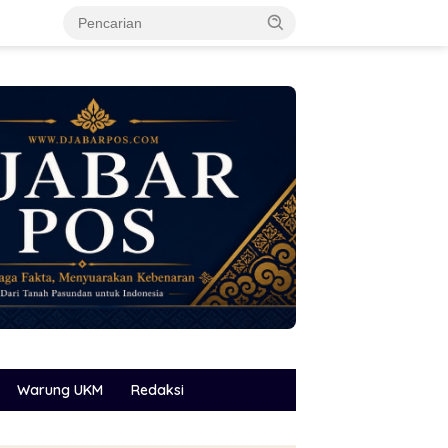
Warung UKM
Redaksi