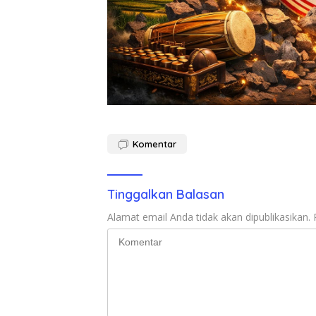
Komentar
Tinggalkan Balasan
Alamat email Anda tidak akan dipublikasikan.