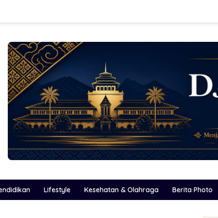
endidikan
Lifestyle
Kesehatan & Olahraga
Berita Photo