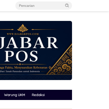
Warung UKM
Redaksi