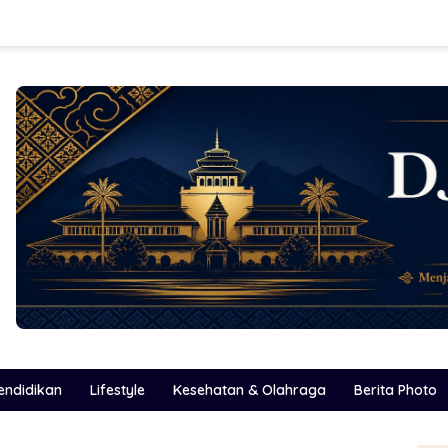
endidikan
Lifestyle
Kesehatan & Olahraga
Berita Photo