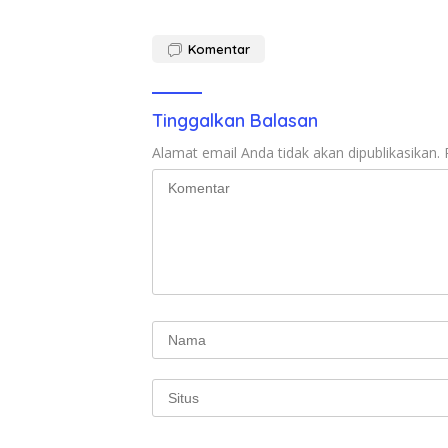
Komentar
Tinggalkan Balasan
Alamat email Anda tidak akan dipublikasikan.