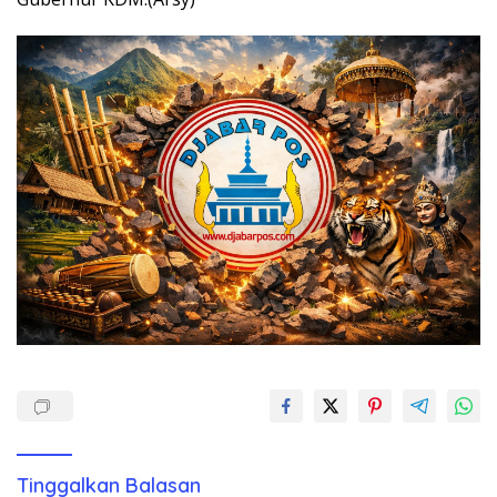
Tinggalkan Balasan