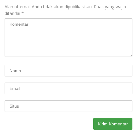
Alamat email Anda tidak akan dipublikasikan.
Ruas yang wajib
ditandai
*