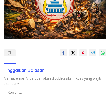
Tinggalkan Balasan
Alamat email Anda tidak akan dipublikasikan.
Ruas yang wajib
ditandai
*