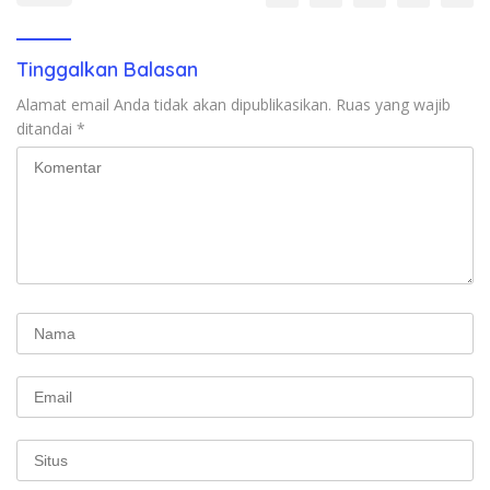
Tinggalkan Balasan
Alamat email Anda tidak akan dipublikasikan.
Ruas yang wajib
ditandai
*