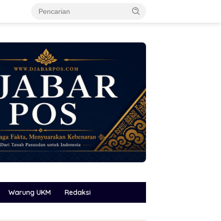
Warung UKM
Redaksi