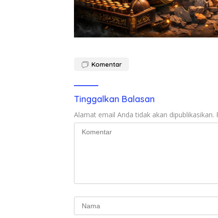
Komentar
Tinggalkan Balasan
Alamat email Anda tidak akan dipublikasikan.