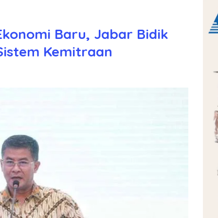
Ekonomi Baru, Jabar Bidik
Sistem Kemitraan