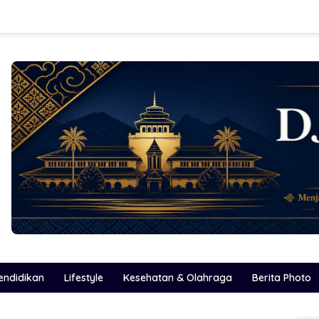
endidikan
Lifestyle
Kesehatan & Olahraga
Berita Photo