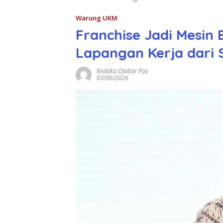
Warung UKM
Franchise Jadi Mesin 
Lapangan Kerja dari 
Redaksi Djabar Pos
03/06/2026