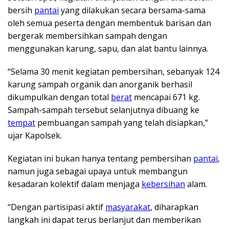
bersih
pantai
yang dilakukan secara bersama-sama
oleh semua peserta dengan membentuk barisan dan
bergerak membersihkan sampah dengan
menggunakan karung, sapu, dan alat bantu lainnya.
“Selama 30 menit kegiatan pembersihan, sebanyak 124
karung sampah organik dan anorganik berhasil
dikumpulkan dengan total
berat
mencapai 671 kg.
Sampah-sampah tersebut selanjutnya dibuang ke
tempat
pembuangan sampah yang telah disiapkan,”
ujar Kapolsek.
Kegiatan ini bukan hanya tentang pembersihan
pantai
,
namun juga sebagai upaya untuk membangun
kesadaran kolektif dalam menjaga
kebersihan
alam.
“Dengan partisipasi aktif
masyarakat
, diharapkan
langkah ini dapat terus berlanjut dan memberikan