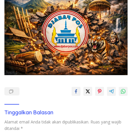
Tinggalkan Balasan
Alamat email Anda tidak akan dipublikasikan.
Ruas yang wajib
ditandai
*