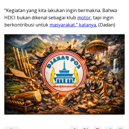
“Kegiatan yang kita lakukan ingin bermakna. Bahwa
HDCI bukan dikenal sebagai klub
motor
, tapi ingin
berkontribusi untuk
masyarakat
,
” katanya.
(Dadan)