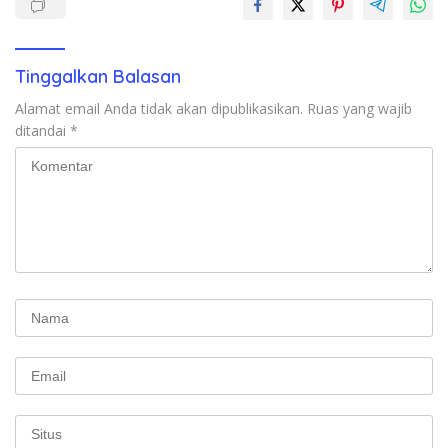
Tinggalkan Balasan
Alamat email Anda tidak akan dipublikasikan.
Ruas yang wajib
ditandai
*