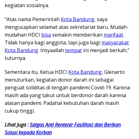
kegiatan sosialnya.
“Atas nama Pemerintah
Kota Bandung
, saya
mengucapkan selamat atas sekretariat baru. Mudah-
mudahan HDCI
bisa
semakin memberikan
manfaat
.
Tidak hanya bagi anggota, tapi juga bagi
masyarakat
Kota Bandung
. Insyaallah
tempat
ini menjadi berkah,”
tuturnya.
Sementara itu, Ketua HDCI
Kota Bandung
, Glenarto
menuturkan, kegiatan donor darah ini sebagai
penguat soliditas di tengah pandemi Covid-19. Karena
masih ada yang takut untuk berdonor darah karena
alasan pandemi. Padahal kebutuhan darah masih
cukup tinggi.
Lihat Juga :
Satgas Anti Rentenir Fasilitasi dan Berikan
Solusi kepada Korban