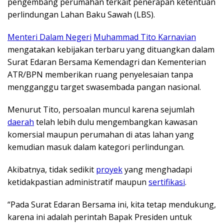
pengembang perumahan terkait penerapan ketentuan
perlindungan Lahan Baku Sawah (LBS).
Menteri Dalam Negeri
Muhammad Tito Karnavian
mengatakan kebijakan terbaru yang dituangkan dalam
Surat Edaran Bersama Kemendagri dan Kementerian
ATR/BPN memberikan ruang penyelesaian tanpa
mengganggu target swasembada pangan nasional.
Menurut Tito, persoalan muncul karena sejumlah
daerah
telah lebih dulu mengembangkan kawasan
komersial maupun perumahan di atas lahan yang
kemudian masuk dalam kategori perlindungan.
Akibatnya, tidak sedikit
proyek
yang menghadapi
ketidakpastian administratif maupun
sertifikasi
.
“Pada Surat Edaran Bersama ini, kita tetap mendukung,
karena ini adalah perintah Bapak Presiden untuk