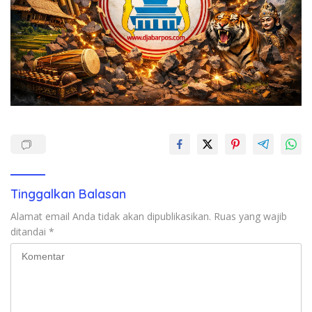
Tinggalkan Balasan
Alamat email Anda tidak akan dipublikasikan.
Ruas yang wajib
ditandai
*