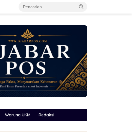
Warung UKM
Redaksi