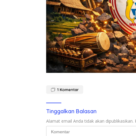
1
Komentar
Tinggalkan Balasan
Alamat email Anda tidak akan dipublikasikan.