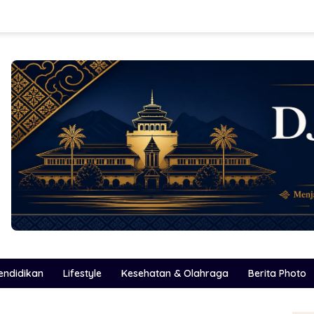
endidikan
Lifestyle
Kesehatan & Olahraga
Berita Photo