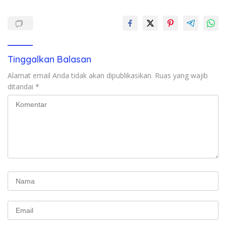
Tinggalkan Balasan
Alamat email Anda tidak akan dipublikasikan.
Ruas yang wajib
ditandai
*