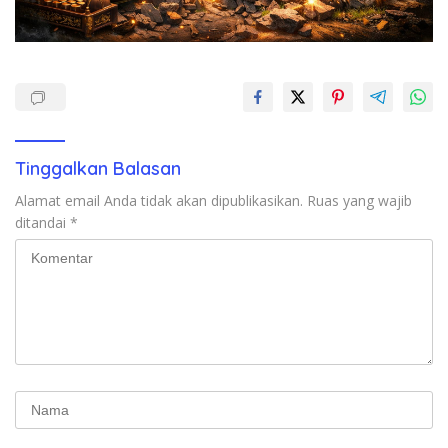
Tinggalkan Balasan
Alamat email Anda tidak akan dipublikasikan.
Ruas yang wajib
ditandai
*