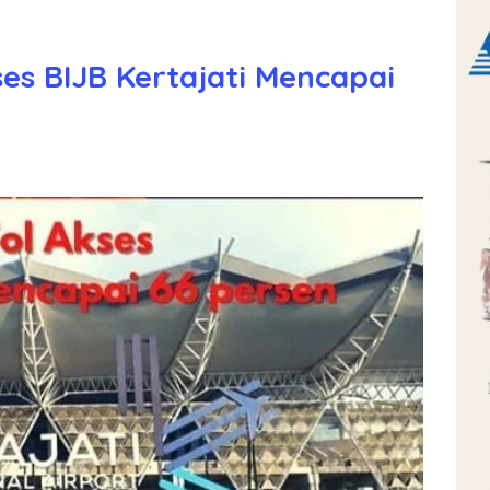
s BIJB Kertajati Mencapai