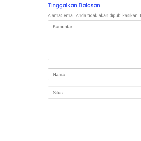
Tinggalkan Balasan
Alamat email Anda tidak akan dipublikasikan.