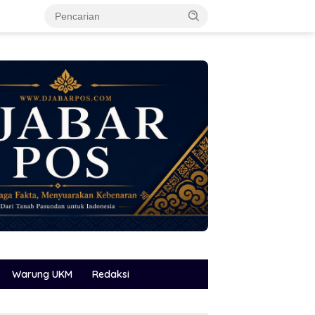
Warung UKM
Redaksi