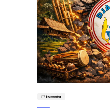
Komentar