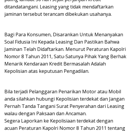
ditandatangani. Leasing yang tidak mendaftarkan
jaminan tersebut terancam dibekukan usahanya.
Bagi Para Konsumen, Disarankan Untuk Menanyakan
Soal Fidusia Ini Kepada Leasing Dan Pastikan Bahwa
Jaminan Telah Didaftarkan. Menurut Peraturan Kapolri
Nomor 8 Tahun 2011, Satu-Satunya Pihak Yang Berhak
Menarik Kendaraan Kredit Bermasalah Adalah
Kepolisian atas keputusan Pengadilan.
Bila terjadi Pelanggaran Penarikan Motor atau Mobil
anda silahkan hubungi Kepolisian terdekat dan Jangan
Pernah Tanda Tangani Surat Penyerahan dari Leasing
walau dengan Paksaan dan Ancaman.
Segera Laporkan ke Kepolisiaan terdekat dengan
acuan Peraturan Kapolri Nomor 8 Tahun 2011 tentang