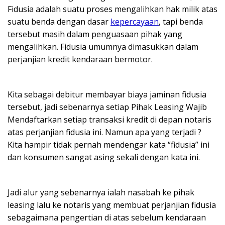
Fidusia adalah suatu proses mengalihkan hak milik atas
suatu benda dengan dasar
kepercayaan
, tapi benda
tersebut masih dalam penguasaan pihak yang
mengalihkan. Fidusia umumnya dimasukkan dalam
perjanjian kredit kendaraan bermotor.
Kita sebagai debitur membayar biaya jaminan fidusia
tersebut, jadi sebenarnya setiap Pihak Leasing Wajib
Mendaftarkan setiap transaksi kredit di depan notaris
atas perjanjian fidusia ini. Namun apa yang terjadi ?
Kita hampir tidak pernah mendengar kata “fidusia” ini
dan konsumen sangat asing sekali dengan kata ini.
Jadi alur yang sebenarnya ialah nasabah ke pihak
leasing lalu ke notaris yang membuat perjanjian fidusia
sebagaimana pengertian di atas sebelum kendaraan