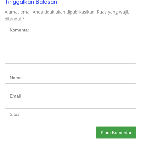
Tinggalkan Balasan
Alamat email Anda tidak akan dipublikasikan.
Ruas yang wajib
ditandai
*