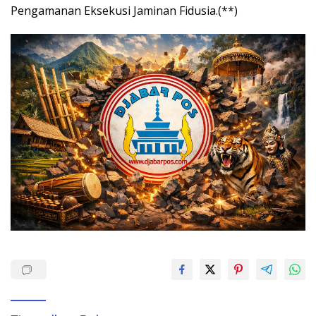
Pengamanan Eksekusi Jaminan Fidusia.(**)