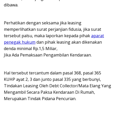
dibawa.
Perhatikan dengan seksama jika leasing
memperlihatkan surat perjanjian fidusia, jika surat
tersebut palsu, maka laporkan kepada pihak
aparat
penegak hukum
dan pihak leasing akan dikenakan
denda minimal Rp.1,5 Miliar,
Jika Ada Pemaksaan Pengambilan Kendaraan.
Hal tersebut tercantum dalam pasal 368, pasal 365
KUHP ayat 2, 3 dan junto pasal 335 yang berbunyi,
Tindakan Leasing Oleh Debt Collector/Mata Elang Yang
Mengambil Secara Paksa Kendaraan Di Rumah,
Merupakan Tindak Pidana Pencurian.