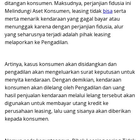
ditangan konsumen. Maksudnya, perjanjian fidusia ini
Melindungi Aset Konsumen, leasing tidak
bisa
serta
merta menarik kendaraan yang gagal bayar atau
menunggak karena dengan perjanjian fidusia, alur
yang seharusnya terjadi adalah pihak leasing
melaporkan ke Pengadilan.
Artinya, kasus konsumen akan disidangkan dan
pengadilan akan mengeluarkan surat keputusan untuk
menyita kendaraan. Dengan demikian, kendaraan
konsumen akan dilelang oleh Pengadilan dan uang
hasil penjualan kendaraan melalui lelang tersebut akan
digunakan untuk membayar utang kredit ke
perusahaan leasing, lalu uang sisanya akan diberikan
kepada konsumen.