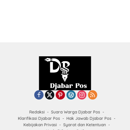
Redaksi
Suara Warga Djabar Pos
Klarifikasi Djabar Pos
Hak Jawab Djabar Pos
Kebijakan Privasi
Syarat dan Ketentuan