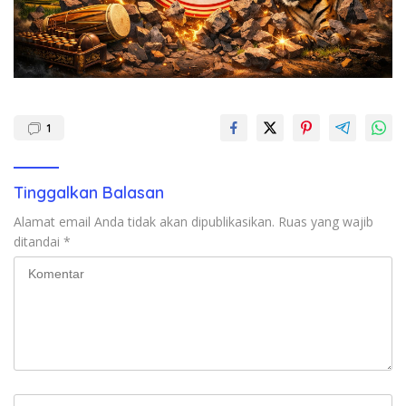
1
Tinggalkan Balasan
Alamat email Anda tidak akan dipublikasikan.
Ruas yang wajib
ditandai
*