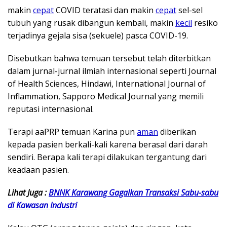
makin
cepat
COVID teratasi dan makin
cepat
sel-sel
tubuh yang rusak dibangun kembali, makin
kecil
resiko
terjadinya gejala sisa (sekuele) pasca COVID-19.
Disebutkan bahwa temuan tersebut telah diterbitkan
dalam jurnal-jurnal ilmiah internasional seperti Journal
of Health Sciences, Hindawi, International Journal of
Inflammation, Sapporo Medical Journal yang memili
reputasi internasional.
Terapi aaPRP temuan Karina pun
aman
diberikan
kepada pasien berkali-kali karena berasal dari darah
sendiri. Berapa kali terapi dilakukan tergantung dari
keadaan pasien.
Lihat Juga :
BNNK Karawang Gagalkan Transaksi Sabu-sabu
di Kawasan Industri