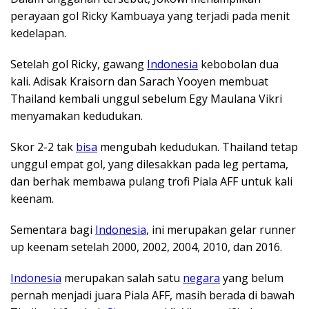
perayaan gol Ricky Kambuaya yang terjadi pada menit
kedelapan.
Setelah gol Ricky, gawang
Indonesia
kebobolan dua
kali. Adisak Kraisorn dan Sarach Yooyen membuat
Thailand kembali unggul sebelum Egy Maulana Vikri
menyamakan kedudukan.
Skor 2-2 tak
bisa
mengubah kedudukan. Thailand tetap
unggul empat gol, yang dilesakkan pada leg pertama,
dan berhak membawa pulang trofi Piala AFF untuk kali
keenam.
Sementara bagi
Indonesia
, ini merupakan gelar runner
up keenam setelah 2000, 2002, 2004, 2010, dan 2016.
Indonesia
merupakan salah satu
negara
yang belum
pernah menjadi juara Piala AFF, masih berada di bawah