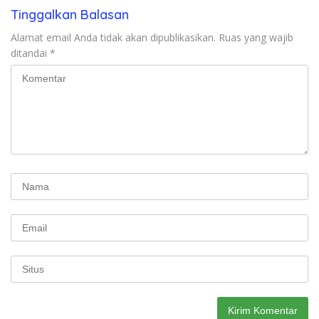
Tinggalkan Balasan
Alamat email Anda tidak akan dipublikasikan.
Ruas yang wajib
ditandai
*