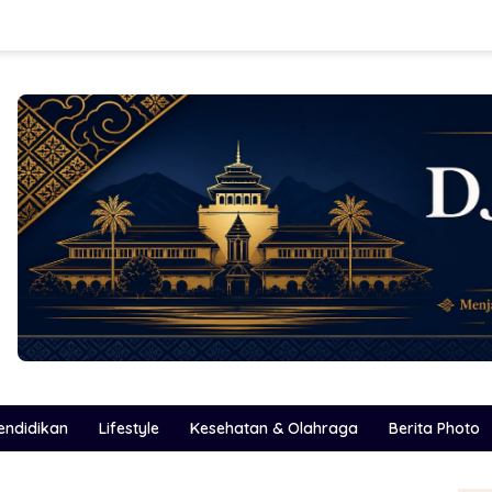
endidikan
Lifestyle
Kesehatan & Olahraga
Berita Photo