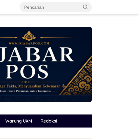
Warung UKM
Redaksi