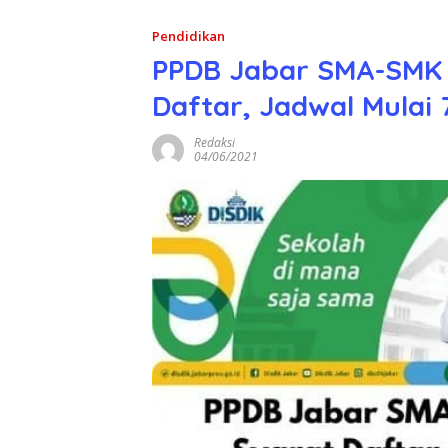
Pendidikan
PPDB Jabar SMA-SMK 
Daftar, Jadwal Mulai 
Redaksi
04/06/2021