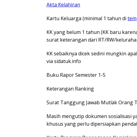
Akta Kelahiran
Kartu Keluarga (minimal 1 tahun di
tem
KK yang belum 1 tahun (KK baru kare
surat keterangan dari RT/RW/kelurah
KK sebaiknya dicek sedini mungkin ap
via sidatuk.info
Buku Rapor Semester 1-5
Keterangan Ranking
Surat Tanggung Jawab Mutlak Orang T
Masih mengutip dokumen sosialisasi 
khusus yang perlu dipersiapkan penda