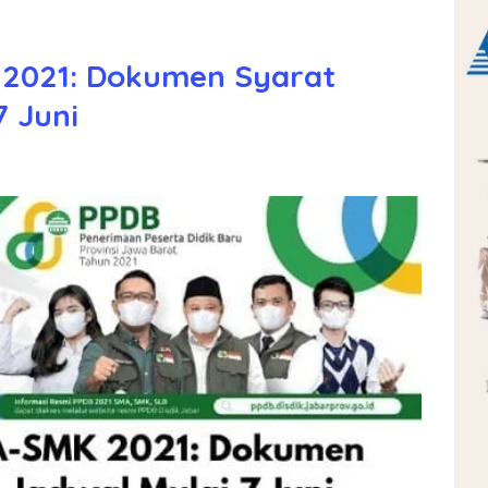
2021: Dokumen Syarat
7 Juni