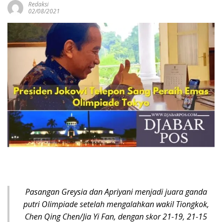
Redaksi
02/08/2021
Pasangan Greysia dan Apriyani menjadi juara ganda
putri Olimpiade setelah mengalahkan wakil Tiongkok,
Chen Qing Chen/Jia Yi Fan, dengan skor 21-19, 21-15