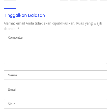
Tinggalkan Balasan
Alamat email Anda tidak akan dipublikasikan.
Ruas yang wajib
ditandai
*