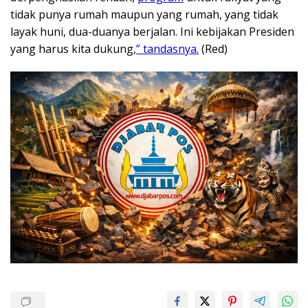
tidak punya rumah maupun yang rumah, yang tidak
layak huni, dua-duanya berjalan. Ini kebijakan Presiden
yang harus kita dukung,
” tandasnya.
(Red)