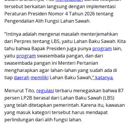
tersebut berkaitan langsung dengan implementasi
Peraturan Presiden Nomor 4 Tahun 2026 tentang
Pengendalian Alih Fungsi Lahan Sawah.
“Intinya adalah mengenai masalah menterjemahkan
dari Perpres tentang LBS, yaitu Lahan Baku Sawah. Kita
tahu bahwa Bapak Presiden juga punya
program
lain,
yaitu
program
swasembada pangan, dan dari
swasembada pangan ini Menteri Pertanian
mengharapkan agar lahan-lahan yang sudah ada di
tiap
daerah
memiliki
Lahan Baku Sawah,
” katanya.
Menurut Tito,
regulasi
terbaru menegaskan bahwa 87
persen LP2B berasal dari Lahan Baku Sawah (LBS)
yang telah ditetapkan pemerintah. Karena itu, kawasan
yang masuk kategori tersebut harus mendapat
perlindungan dari alih fungsi lahan.