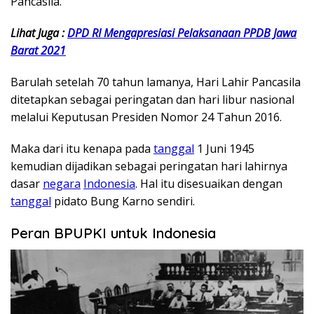
Pancasila.
Lihat Juga :
DPD RI Mengapresiasi Pelaksanaan PPDB Jawa
Barat 2021
Barulah setelah 70 tahun lamanya, Hari Lahir Pancasila
ditetapkan sebagai peringatan dan hari libur nasional
melalui Keputusan Presiden Nomor 24 Tahun 2016.
Maka dari itu kenapa pada
tanggal
1 Juni 1945
kemudian dijadikan sebagai peringatan hari lahirnya
dasar
negara
Indonesia
. Hal itu disesuaikan dengan
tanggal
pidato Bung Karno sendiri.
Peran BPUPKI untuk Indonesia