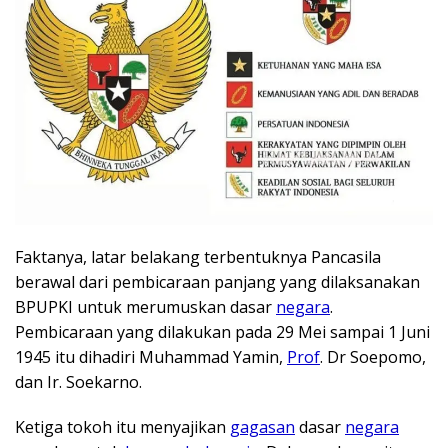
Faktanya, latar belakang terbentuknya Pancasila
berawal dari pembicaraan panjang yang dilaksanakan
BPUPKI untuk merumuskan dasar
negara
.
Pembicaraan yang dilakukan pada 29 Mei sampai 1 Juni
1945 itu dihadiri Muhammad Yamin,
Prof
. Dr Soepomo,
dan Ir. Soekarno.
Ketiga tokoh itu menyajikan
gagasan
dasar
negara