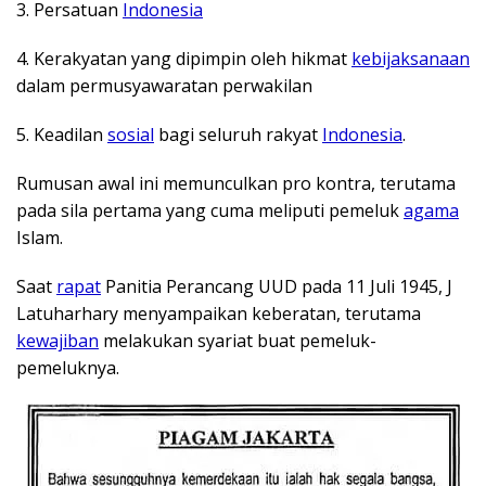
3. Persatuan
Indonesia
4. Kerakyatan yang dipimpin oleh hikmat
kebijaksanaan
dalam permusyawaratan perwakilan
5. Keadilan
sosial
bagi seluruh rakyat
Indonesia
.
Rumusan awal ini memunculkan pro kontra, terutama
pada sila pertama yang cuma meliputi pemeluk
agama
Islam.
Saat
rapat
Panitia Perancang UUD pada 11 Juli 1945, J
Latuharhary menyampaikan keberatan, terutama
kewajiban
melakukan syariat buat pemeluk-
pemeluknya.