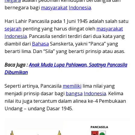
bernegara bagi
masyarakat
Indonesia
.
Hari Lahir Pancasila pada 1 Juni 1945 adalah salah satu
sejarah
penting yang harus diingat oleh
masyarakat
Indonesia
. Pancasila sendiri terdiri dari dua kata yang
diambil dari
Bahasa
Sanskerta, yakni “Panca” yang
berarti lima. Dan “Sila” yang berarti prinsip atau asas.
Baca Juga :
Anak Muda Lupa Pahlawan, Saatnya Pancasila
Dibumikan
Seperti artinya, Pancasila
memiliki
lima nilai yang
menjadi prinsip dasar bagi
bangsa
Indonesia
. Kelima
nilai itu juga tercantum dalam alinea ke-4 Pembukaan
Undang – undang Dasar 1945.