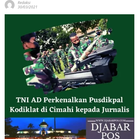
Redaksi
30/03/2021