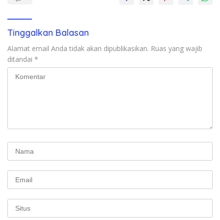
Tinggalkan Balasan
Alamat email Anda tidak akan dipublikasikan.
Ruas yang wajib
ditandai
*