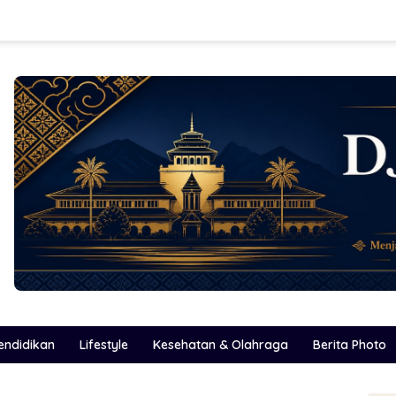
endidikan
Lifestyle
Kesehatan & Olahraga
Berita Photo