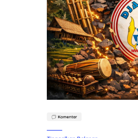
Komentar