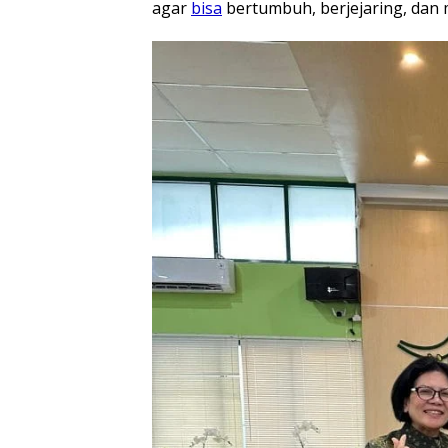
agar
bisa
bertumbuh, berjejaring, dan