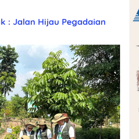
 : Jalan Hijau Pegadaian