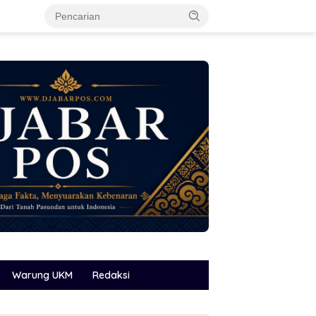
Warung UKM
Redaksi