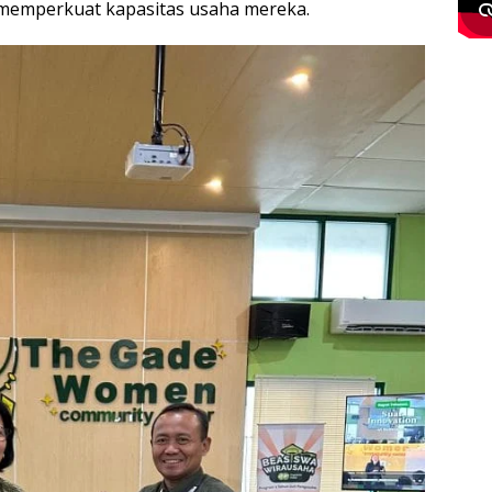
 memperkuat kapasitas usaha mereka.