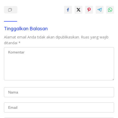
Tinggalkan Balasan
Alamat email Anda tidak akan dipublikasikan.
Ruas yang wajib
ditandai
*