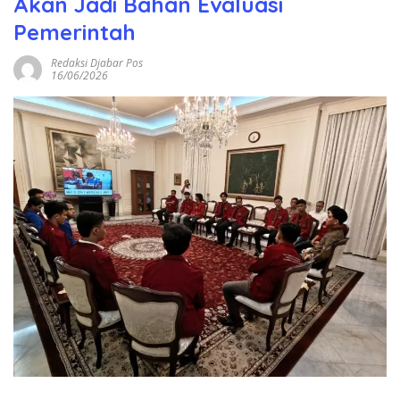
Akan Jadi Bahan Evaluasi
Pemerintah
Redaksi Djabar Pos
16/06/2026