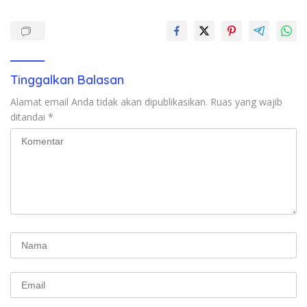
Tinggalkan Balasan
Alamat email Anda tidak akan dipublikasikan.
Ruas yang wajib
ditandai
*