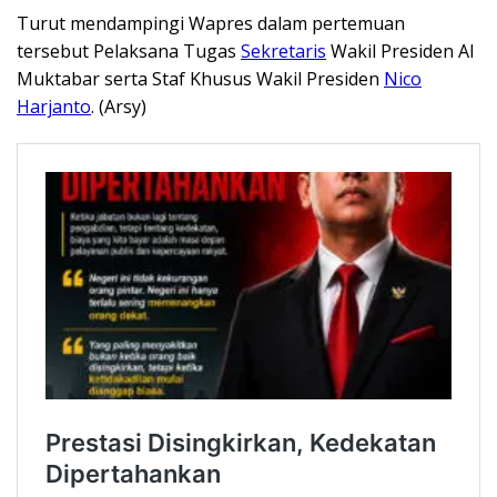
Turut mendampingi Wapres dalam pertemuan
tersebut Pelaksana Tugas
Sekretaris
Wakil Presiden Al
Muktabar serta Staf Khusus Wakil Presiden
Nico
Harjanto
. (Arsy)