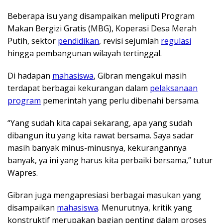
Beberapa isu yang disampaikan meliputi Program
Makan Bergizi Gratis (MBG), Koperasi Desa Merah
Putih, sektor
pendidikan
, revisi sejumlah
regulasi
hingga pembangunan wilayah tertinggal.
Di hadapan
mahasiswa
, Gibran mengakui masih
terdapat berbagai kekurangan dalam
pelaksanaan
program
pemerintah yang perlu dibenahi bersama.
“Yang sudah kita capai sekarang, apa yang sudah
dibangun itu yang kita rawat bersama. Saya sadar
masih banyak minus-minusnya, kekurangannya
banyak, ya ini yang harus kita perbaiki bersama,” tutur
Wapres.
Gibran juga mengapresiasi berbagai masukan yang
disampaikan
mahasiswa
. Menurutnya, kritik yang
konstruktif merupakan bagian penting dalam proses