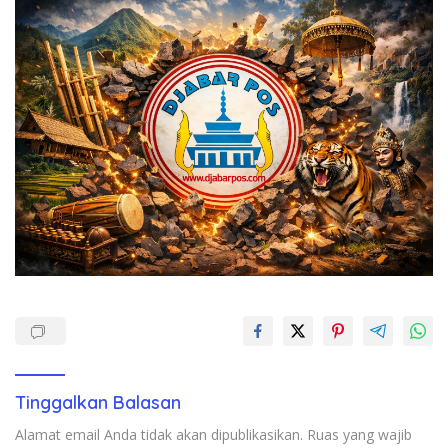
Tinggalkan Balasan
Alamat email Anda tidak akan dipublikasikan.
Ruas yang wajib