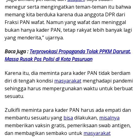
menegur serta mengingatkan teman-teman itu bahwa
memang kita berduka karena dua anggota DPR dari
Fraksi PAN wafat. Namun yang wafat dan meninggal
bukan hanya kader PAN, tetap rakyat lebih banyak lagi
yang menderita,” ujarnya.
Baca Juga :
Terprovokasi Propaganda Tolak PPKM Darurat,
Massa Rusak Pos Polisi di Kota Pasuruan
Karena itu, dia meminta para kader PAN tidak berdiam
diri di tengah kondisi
masyarakat
menghadapi pandemi
sehingga harus mempergunakan waktu untuk berbuat
sesuatu.
Zulkifli meminta para kader PAN harus ada empati dan
membantu sesuatu yang
bisa
dilakukan,
misalnya
memberikan vaksin gratis, pemeriksaan swab antigen,
dan membagikan sembako untuk
masyarakat