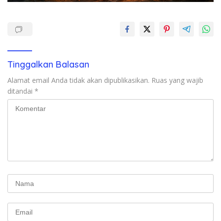
Tinggalkan Balasan
Alamat email Anda tidak akan dipublikasikan.
Ruas yang wajib
ditandai
*