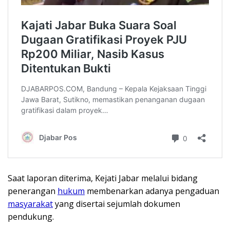
Saat laporan diterima, Kejati Jabar melalui bidang
penerangan
hukum
membenarkan adanya pengaduan
masyarakat
yang disertai sejumlah dokumen
pendukung.