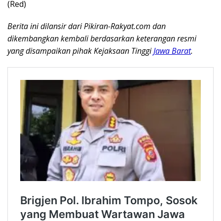
(Red)
Berita ini dilansir dari Pikiran-Rakyat.com dan
dikembangkan kembali berdasarkan keterangan resmi
yang disampaikan pihak Kejaksaan Tinggi
Jawa Barat
.