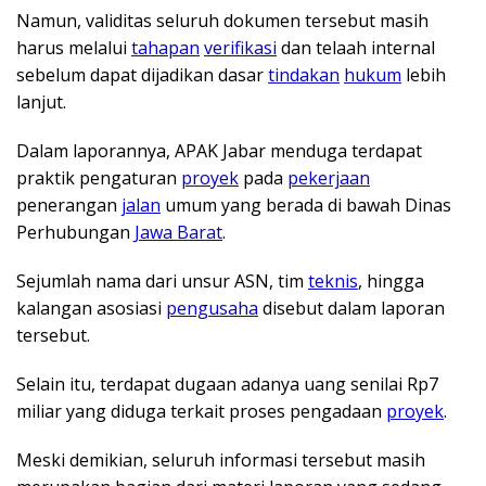
Namun, validitas seluruh dokumen tersebut masih
harus melalui
tahapan
verifikasi
dan telaah internal
sebelum dapat dijadikan dasar
tindakan
hukum
lebih
lanjut.
Dalam laporannya, APAK Jabar menduga terdapat
praktik pengaturan
proyek
pada
pekerjaan
penerangan
jalan
umum yang berada di bawah Dinas
Perhubungan
Jawa Barat
.
Sejumlah nama dari unsur ASN, tim
teknis
, hingga
kalangan asosiasi
pengusaha
disebut dalam laporan
tersebut.
Selain itu, terdapat dugaan adanya uang senilai Rp7
miliar yang diduga terkait proses pengadaan
proyek
.
Meski demikian, seluruh informasi tersebut masih