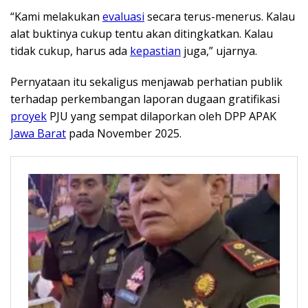
“Kami melakukan
evaluasi
secara terus-menerus. Kalau
alat buktinya cukup tentu akan ditingkatkan. Kalau
tidak cukup, harus ada
kepastian
juga,” ujarnya.
Pernyataan itu sekaligus menjawab perhatian publik
terhadap perkembangan laporan dugaan gratifikasi
proyek
PJU yang sempat dilaporkan oleh DPP APAK
Jawa Barat
pada November 2025.