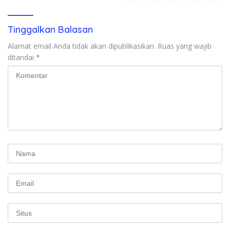
Tinggalkan Balasan
Alamat email Anda tidak akan dipublikasikan.
Ruas yang wajib
ditandai
*