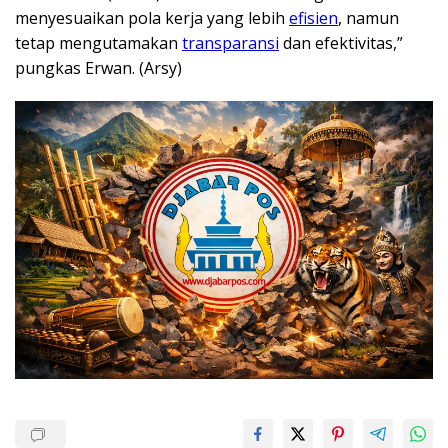
menyesuaikan pola kerja yang lebih
efisien
, namun
tetap mengutamakan
transparansi
dan efektivitas,”
pungkas Erwan. (Arsy)