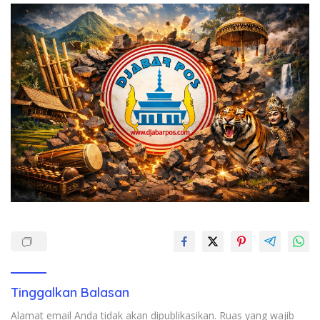
Tinggalkan Balasan
Alamat email Anda tidak akan dipublikasikan.
Ruas yang wajib