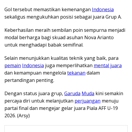
Gol tersebut memastikan kemenangan
Indonesia
sekaligus mengukuhkan posisi sebagai juara Grup A.
Keberhasilan meraih sembilan poin sempurna menjadi
modal berharga bagi skuad asuhan Nova Arianto
untuk menghadapi babak semifinal.
Selain menunjukkan kualitas teknik yang baik, para
pemain
Indonesia
juga memperlihatkan
mental juara
dan kemampuan mengelola
tekanan
dalam
pertandingan penting.
Dengan status juara grup,
Garuda
Muda
kini semakin
percaya diri untuk melanjutkan
perjuangan
menuju
partai final dan mengejar gelar juara Piala AFF U-19
2026. (Arsy)