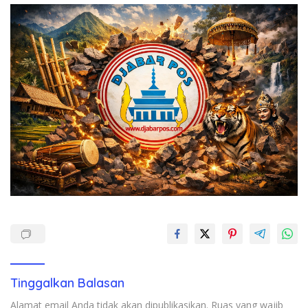
Tinggalkan Balasan
Alamat email Anda tidak akan dipublikasikan.
Ruas yang wajib