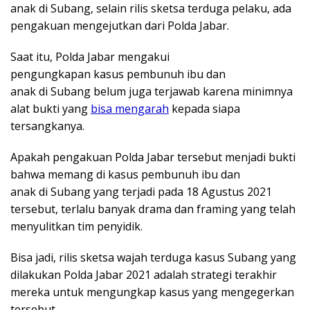
anak di Subang, selain rilis sketsa terduga pelaku, ada
pengakuan mengejutkan dari Polda Jabar.
Saat itu, Polda Jabar mengakui
pengungkapan kasus pembunuh ibu dan
anak di Subang belum juga terjawab karena minimnya
alat bukti yang
bisa mengarah
kepada siapa
tersangkanya.
Apakah pengakuan Polda Jabar tersebut menjadi bukti
bahwa memang di kasus pembunuh ibu dan
anak di Subang yang terjadi pada 18 Agustus 2021
tersebut, terlalu banyak drama dan framing yang telah
menyulitkan tim penyidik.
Bisa jadi, rilis sketsa wajah terduga kasus Subang yang
dilakukan Polda Jabar 2021 adalah strategi terakhir
mereka untuk mengungkap kasus yang mengegerkan
tersebut.