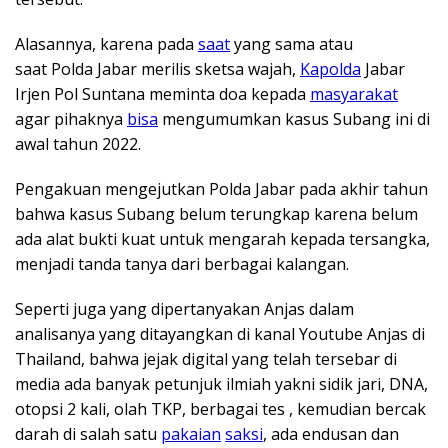
Alasannya, karena pada
saat
yang sama atau
saat Polda Jabar merilis sketsa wajah,
Kapolda
Jabar
Irjen Pol Suntana meminta doa kepada
masyarakat
agar pihaknya
bisa
mengumumkan kasus Subang ini di
awal tahun 2022.
Pengakuan mengejutkan Polda Jabar pada akhir tahun
bahwa kasus Subang belum terungkap karena belum
ada alat bukti kuat untuk mengarah kepada tersangka,
menjadi tanda tanya dari berbagai kalangan.
Seperti juga yang dipertanyakan Anjas dalam
analisanya yang ditayangkan di kanal Youtube Anjas di
Thailand, bahwa jejak digital yang telah tersebar di
media ada banyak petunjuk ilmiah yakni sidik jari, DNA,
otopsi 2 kali, olah TKP, berbagai tes , kemudian bercak
darah di salah satu
pakaian
saksi
, ada endusan dan