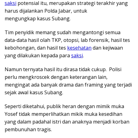
saksi
potensial itu, merupakan strategi terakhir yang
harus dijalankan Polda Jabar, untuk
mengungkap kasus Subang.
Tim penyidik memang sudah mengantongi semua
data-data hasil olah TKP, otopsi, lab forensik, hasil tes
kebohongan, dan hasil tes
kesehatan
dan kejiwaan
yang dilakukan kepada para
saksi
.
Namun ternyata hasil itu dirasa tidak cukup. Polisi
perlu mengkroscek dengan keterangan lain,
mengingat ada banyak drama dan framing yang terjadi
sejak awal kasus Subang.
Seperti diketahui, publik heran dengan mimik muka
Yosef tidak memperlihatkan mikik muka kesedihan
yang dalam padahal istri dan anaknya menjadi korban
pembunuhan tragis.