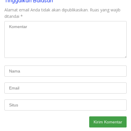
Tinggalkan Balasan
Alamat email Anda tidak akan dipublikasikan.
Ruas yang wajib
ditandai
*