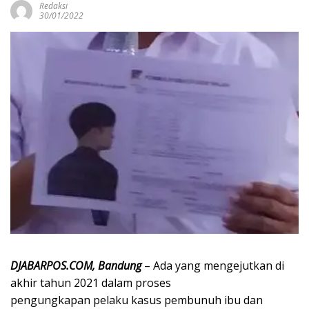
Redaksi
30/01/2022
DJABARPOS.COM, Bandung
– Ada yang mengejutkan di
akhir tahun 2021 dalam proses
pengungkapan pelaku kasus pembunuh ibu dan