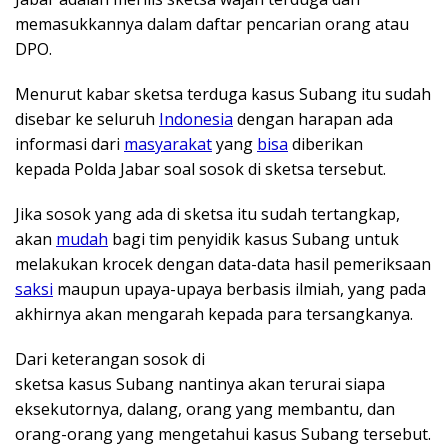
memasukkannya dalam daftar pencarian orang atau
DPO.
Menurut kabar sketsa terduga kasus Subang itu sudah
disebar ke seluruh
Indonesia
dengan harapan ada
informasi dari
masyarakat
yang
bisa
diberikan
kepada Polda Jabar soal sosok di sketsa tersebut.
Jika sosok yang ada di sketsa itu sudah tertangkap,
akan
mudah
bagi tim penyidik kasus Subang untuk
melakukan krocek dengan data-data hasil pemeriksaan
saksi
maupun upaya-upaya berbasis ilmiah, yang pada
akhirnya akan mengarah kepada para tersangkanya.
Dari keterangan sosok di
sketsa kasus Subang nantinya akan terurai siapa
eksekutornya, dalang, orang yang membantu, dan
orang-orang yang mengetahui kasus Subang tersebut.