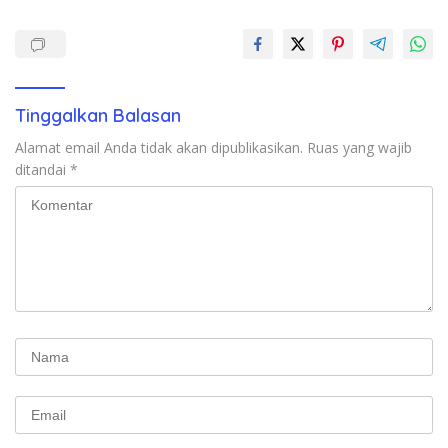
Tinggalkan Balasan
Alamat email Anda tidak akan dipublikasikan.
Ruas yang wajib
ditandai
*