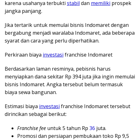
karena usahanya terbukti
stabil
dan
memiliki
prospek
jangka panjang.
Jika tertarik untuk memulai bisnis Indomaret dengan
bergabung menjadi waralaba Indomaret, ada beberapa
syarat dan cara yang perlu diperhatikan.
Perkiraan biaya
investasi
franchise Indomaret
Berdasarkan laman resminya, pebisnis harus
menyiapkan dana sekitar Rp 394 juta jika ingin memulai
bisnis Indomaret. Angka tersebut belum termasuk
biaya sewa bangunan.
Estimasi biaya
investasi
franchise Indomaret tersebut
dirincikan sebagai berikut:
Franchise fee
untuk 5 tahun Rp
36
juta.
Promosi dan persiapan pembukaan toko Rp 9,5