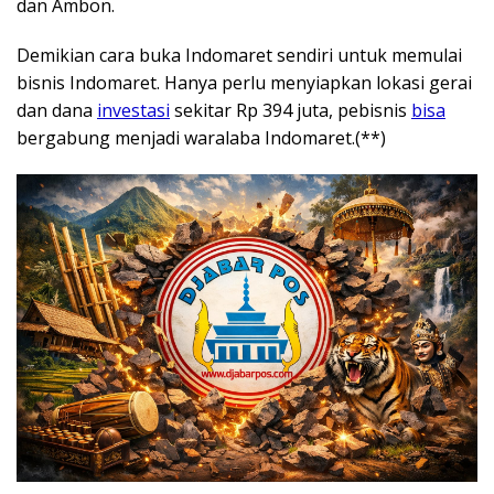
dan Ambon.
Demikian cara buka Indomaret sendiri untuk memulai
bisnis Indomaret. Hanya perlu menyiapkan lokasi gerai
dan dana
investasi
sekitar Rp 394 juta, pebisnis
bisa
bergabung menjadi waralaba Indomaret.(**)