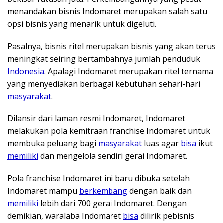
menandakan bisnis Indomaret merupakan salah satu
opsi bisnis yang menarik untuk digeluti.
Pasalnya, bisnis ritel merupakan bisnis yang akan terus
meningkat seiring bertambahnya jumlah penduduk
Indonesia
. Apalagi Indomaret merupakan ritel ternama
yang menyediakan berbagai kebutuhan sehari-hari
masyarakat
.
Dilansir dari laman resmi Indomaret, Indomaret
melakukan pola kemitraan franchise Indomaret untuk
membuka peluang bagi
masyarakat
luas agar
bisa
ikut
memiliki
dan mengelola sendiri gerai Indomaret.
Pola franchise Indomaret ini baru dibuka setelah
Indomaret mampu
berkembang
dengan baik dan
memiliki
lebih dari 700 gerai Indomaret. Dengan
demikian, waralaba Indomaret
bisa
dilirik pebisnis