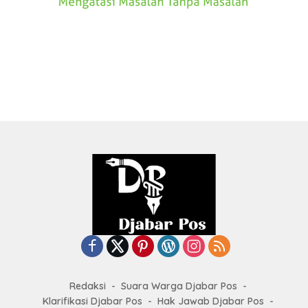
Redaksi
Suara Warga Djabar Pos
Klarifikasi Djabar Pos
Hak Jawab Djabar Pos