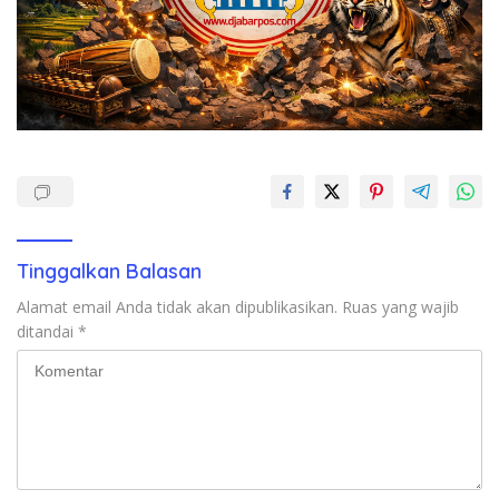
Tinggalkan Balasan
Alamat email Anda tidak akan dipublikasikan.
Ruas yang wajib
ditandai
*