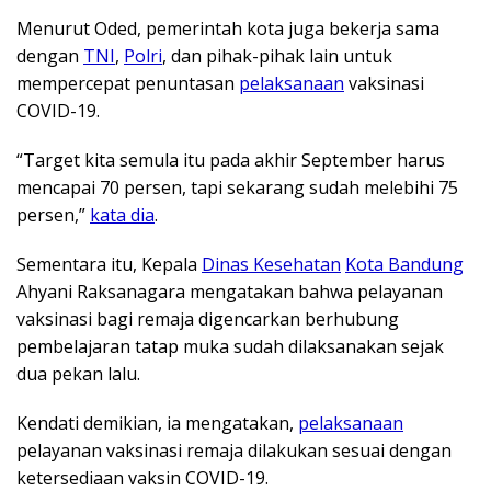
Menurut Oded, pemerintah kota juga bekerja sama
dengan
TNI
,
Polri
, dan pihak-pihak lain untuk
mempercepat penuntasan
pelaksanaan
vaksinasi
COVID-19.
“Target kita semula itu pada akhir September harus
mencapai 70 persen, tapi sekarang sudah melebihi 75
persen,”
kata dia
.
Sementara itu, Kepala
Dinas Kesehatan
Kota Bandung
Ahyani Raksanagara mengatakan bahwa pelayanan
vaksinasi bagi remaja digencarkan berhubung
pembelajaran tatap muka sudah dilaksanakan sejak
dua pekan lalu.
Kendati demikian, ia mengatakan,
pelaksanaan
pelayanan vaksinasi remaja dilakukan sesuai dengan
ketersediaan vaksin COVID-19.