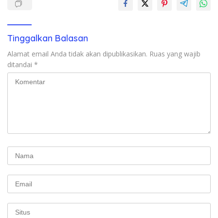
Tinggalkan Balasan
Alamat email Anda tidak akan dipublikasikan.
Ruas yang wajib
ditandai
*