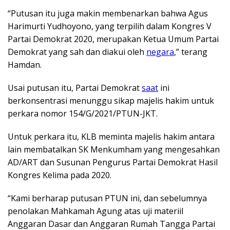
“Putusan itu juga makin membenarkan bahwa Agus
Harimurti Yudhoyono, yang terpilih dalam Kongres V
Partai Demokrat 2020, merupakan Ketua Umum Partai
Demokrat yang sah dan diakui oleh
negara
,” terang
Hamdan.
Usai putusan itu, Partai Demokrat
saat
ini
berkonsentrasi menunggu sikap majelis hakim untuk
perkara nomor 154/G/2021/PTUN-JKT.
Untuk perkara itu, KLB meminta majelis hakim antara
lain membatalkan SK Menkumham yang mengesahkan
AD/ART dan Susunan Pengurus Partai Demokrat Hasil
Kongres Kelima pada 2020.
“Kami berharap putusan PTUN ini, dan sebelumnya
penolakan Mahkamah Agung atas uji materiil
Anggaran Dasar dan Anggaran Rumah Tangga Partai