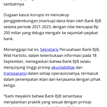
tambahnya.
Dugaan kasus korupsi ini mencakup
penggelembungan (markup) dana iklan oleh Bank BJB
selama periode 2021-2023, dengan nilai mencapai Rp
200 miliar yang diduga mengalir ke sejumlah pejabat
bank.
Menanggapi hal ini,
Sekretaris
Perusahaan Bank BJB,
Widi Hartoto, dalam keterbukaan informasi pada 18
September, menegaskan bahwa Bank BJB selalu
menjunjung tinggi prinsip
akuntabilitas
dan
transparansi
dalam setiap operasionalnya, termasuk
dalam penempatan iklan dan kerjasama dengan pihak
ketiga.
“Kami meyakini bahwa Bank BJB senantiasa
menjalankan praktik yang sesuai dengan prinsip-