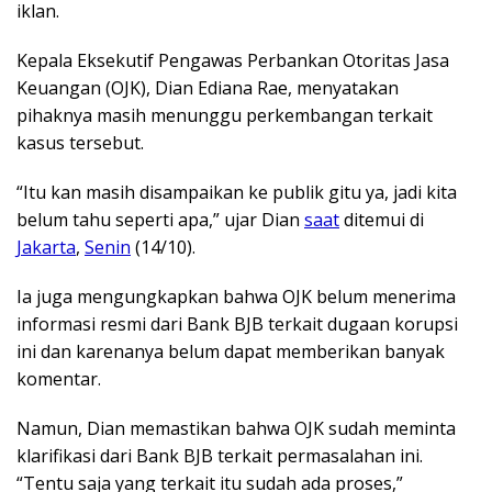
iklan.
Kepala Eksekutif Pengawas Perbankan Otoritas Jasa
Keuangan (OJK), Dian Ediana Rae, menyatakan
pihaknya masih menunggu perkembangan terkait
kasus tersebut.
“Itu kan masih disampaikan ke publik gitu ya, jadi kita
belum tahu seperti apa,” ujar Dian
saat
ditemui di
Jakarta
,
Senin
(14/10).
Ia juga mengungkapkan bahwa OJK belum menerima
informasi resmi dari Bank BJB terkait dugaan korupsi
ini dan karenanya belum dapat memberikan banyak
komentar.
Namun, Dian memastikan bahwa OJK sudah meminta
klarifikasi dari Bank BJB terkait permasalahan ini.
“Tentu saja yang terkait itu sudah ada proses,”