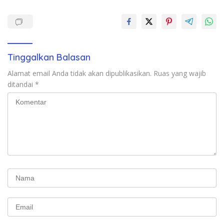
Tinggalkan Balasan
Alamat email Anda tidak akan dipublikasikan.
Ruas yang wajib
ditandai
*