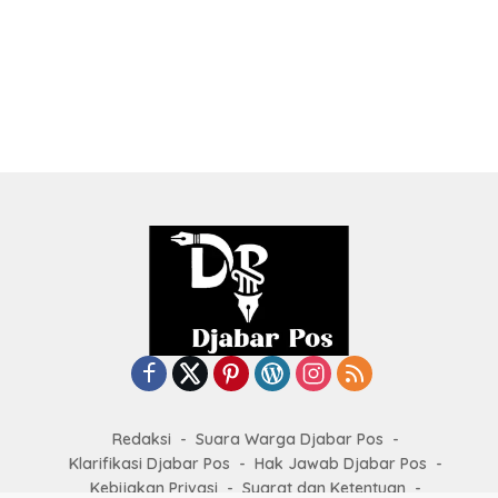
Redaksi
Suara Warga Djabar Pos
Klarifikasi Djabar Pos
Hak Jawab Djabar Pos
Kebijakan Privasi
Syarat dan Ketentuan