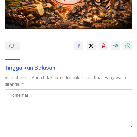
Tinggalkan Balasan
Alamat email Anda tidak akan dipublikasikan.
Ruas yang wajib
ditandai
*