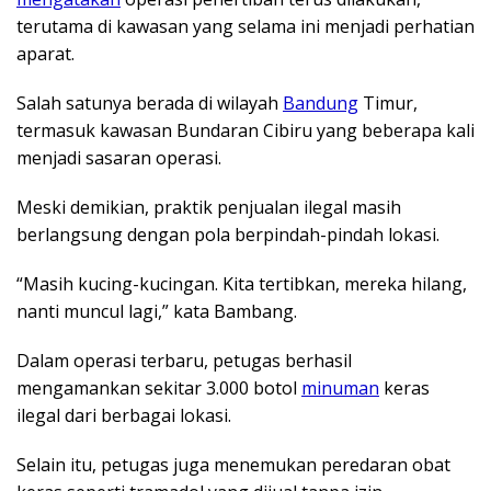
terutama di kawasan yang selama ini menjadi perhatian
aparat.
Salah satunya berada di wilayah
Bandung
Timur,
termasuk kawasan Bundaran Cibiru yang beberapa kali
menjadi sasaran operasi.
Meski demikian, praktik penjualan ilegal masih
berlangsung dengan pola berpindah-pindah lokasi.
“Masih kucing-kucingan. Kita tertibkan, mereka hilang,
nanti muncul lagi,” kata Bambang.
Dalam operasi terbaru, petugas berhasil
mengamankan sekitar 3.000 botol
minuman
keras
ilegal dari berbagai lokasi.
Selain itu, petugas juga menemukan peredaran obat