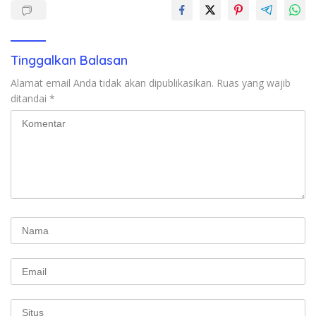
Tinggalkan Balasan
Alamat email Anda tidak akan dipublikasikan.
Ruas yang wajib
ditandai
*