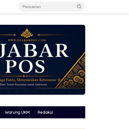
Warung UKM
Redaksi