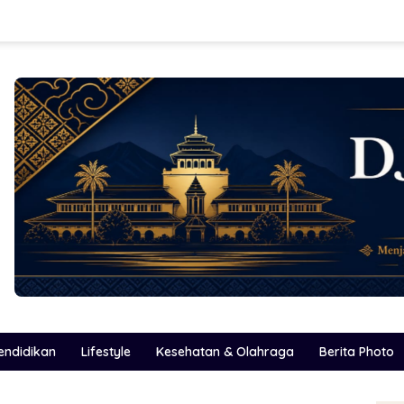
endidikan
Lifestyle
Kesehatan & Olahraga
Berita Photo