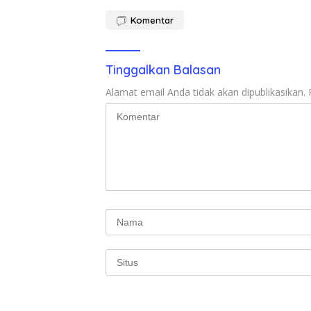
Komentar
Tinggalkan Balasan
Alamat email Anda tidak akan dipublikasikan.