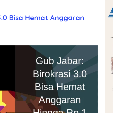
 3.0 Bisa Hemat Anggaran