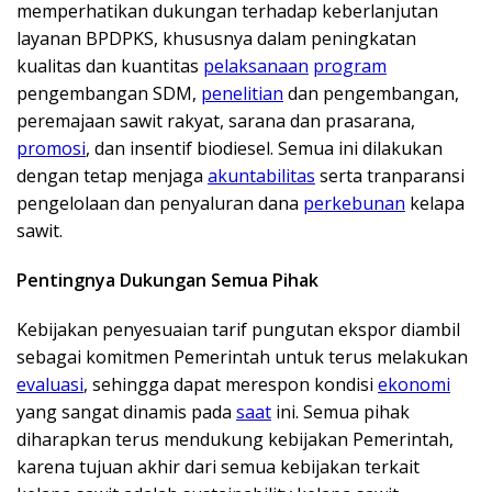
memperhatikan dukungan terhadap keberlanjutan
layanan BPDPKS, khususnya dalam peningkatan
kualitas dan kuantitas
pelaksanaan
program
pengembangan SDM,
penelitian
dan pengembangan,
peremajaan sawit rakyat, sarana dan prasarana,
promosi
, dan insentif biodiesel. Semua ini dilakukan
dengan tetap menjaga
akuntabilitas
serta tranparansi
pengelolaan dan penyaluran dana
perkebunan
kelapa
sawit.
Pentingnya Dukungan Semua Pihak
Kebijakan penyesuaian tarif pungutan ekspor diambil
sebagai komitmen Pemerintah untuk terus melakukan
evaluasi
, sehingga dapat merespon kondisi
ekonomi
yang sangat dinamis pada
saat
ini. Semua pihak
diharapkan terus mendukung kebijakan Pemerintah,
karena tujuan akhir dari semua kebijakan terkait