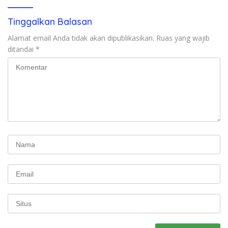
Tinggalkan Balasan
Alamat email Anda tidak akan dipublikasikan.
Ruas yang wajib
ditandai
*