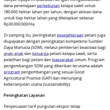
dana peremajaan
perkebunan
kelapa sawit untuk
180.000 hektar lahan per tahun, dengan alokasi dana
untuk tiap hektar lahan yang ditetapkan sebesar
Rp30.000.000/Ha.
Di samping itu, peningkatan
kesejahteraan
petani juga
diupayakan dengan peningkatan kompetensi Sumber
Daya Manusia (SDM), melalui pemberian beasiswa bagi
anak-anak
dan
keluarga
petani kelapa sawit, serta
pelatihan bagi petani dan
masyarakat
umum. Program
pengembangan SDM yang diberikan terutama adalah
program
pengembangan yang sesuai Good
Agricultural Practice (GAP) dan menunjang
keberlanjutan usaha (sustainability).
Peningkatan Layanan
Penyesuaian tarif pungutan ekspor tetap