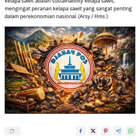
kelapa sawit adalah sustainability kelapa sawit,
mengingat peranan kelapa sawit yang sangat penting
dalam perekonomian nasional. (Arsy / Hms )