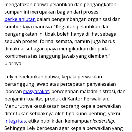
mengatakan bahwa pelantikan dan pengangkatan
sumpah ini merupakan bagian dari proses
berkelanjutan
dalam pengembangan organisasi dan
sumberdaya manusia. “Kegiatan pelantikan dan
pengangkatan ini tidak boleh hanya dilihat sebagai
sebuah prosesi formal semata, namun juga harus
dimaknai sebagai upaya mengikatkan diri pada
komitmen atas tanggung jawab yang diemban,”
ujarnya
Lely menekankan bahwa, kepala perwakilan
bertanggung jawab atas percepatan penyelesaian
laporan
masyarakat
, pencegahan maladministrasi, dan
penjamin kualitas produk di Kantor Perwakilan.
Menurutnya kesuksesan seorang kepala perwakilan
ditentukan setidaknya oleh tiga kunci penting, yakni
integritas
, etika publik dan kemampuan
leadership
.
Sehingga Lely berpesan agar kepala perwakilan yang