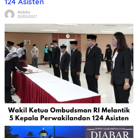
124 Asisten
Redaksi
02/03/2021