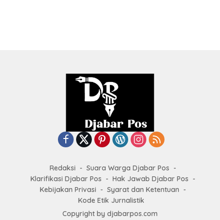
Redaksi
Suara Warga Djabar Pos
Klarifikasi Djabar Pos
Hak Jawab Djabar Pos
Kebijakan Privasi
Syarat dan Ketentuan
Kode Etik Jurnalistik
Copyright by
djabarpos.com