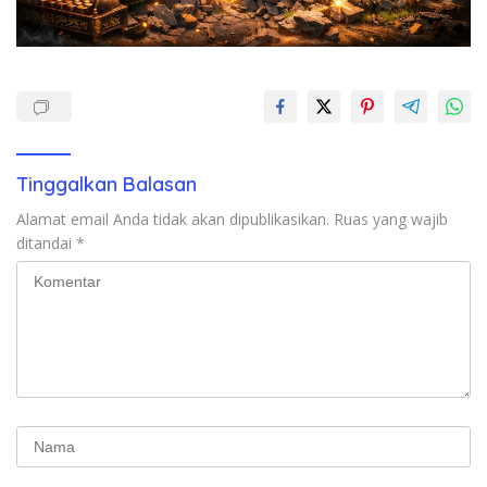
Tinggalkan Balasan
Alamat email Anda tidak akan dipublikasikan.
Ruas yang wajib
ditandai
*