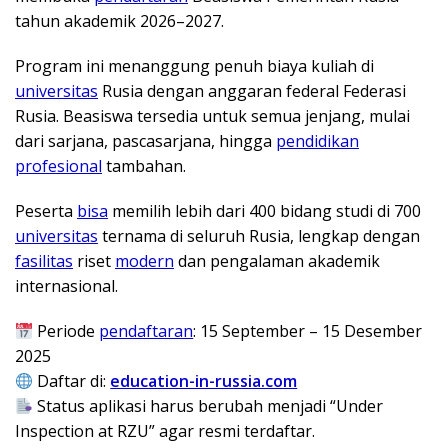
tahun akademik 2026–2027.
Program ini menanggung penuh biaya kuliah di
universitas
Rusia dengan anggaran federal Federasi
Rusia. Beasiswa tersedia untuk semua jenjang, mulai
dari sarjana, pascasarjana, hingga
pendidikan
profesional
tambahan.
Peserta
bisa
memilih lebih dari 400 bidang studi di 700
universitas
ternama di seluruh Rusia, lengkap dengan
fasilitas
riset
modern
dan pengalaman akademik
internasional.
Periode
pendaftaran
: 15 September – 15 Desember
2025
Daftar di:
education-in-russia.com
Status aplikasi harus berubah menjadi “Under
Inspection at RZU” agar resmi terdaftar.